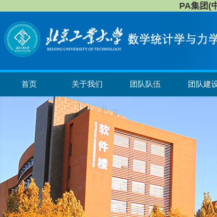
PA集团(
首页
关于我们
团队队伍
团队建