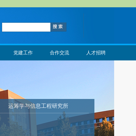
党建工作
合作交流
人才招聘
运筹学与信息工程研究所