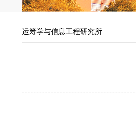
运筹学与信息工程研究所