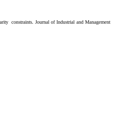
ity constraints. Journal of Industrial and Management