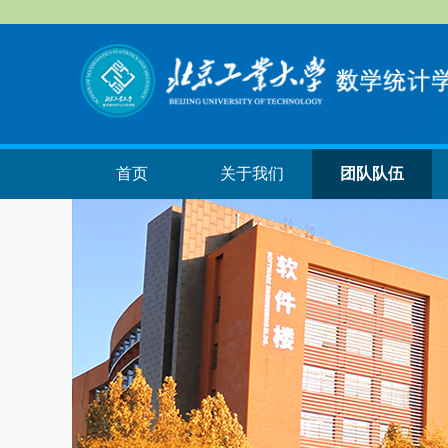
首页
关于我们
团队队伍