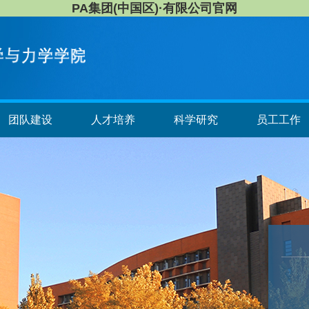
PA集团(中国区)·有限公司官网
团队建设
人才培养
科学研究
员工工作