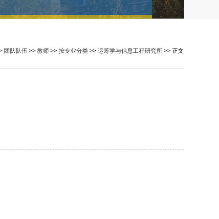
>
团队队伍
>>
教师
>>
按专业分类
>>
运筹学与信息工程研究所
>> 正文