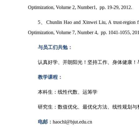
Optimization, Volume 2, Number1, pp. 19-29, 2012.
5、Chunlin Hao and Xinwei Liu, A trust-region fi
Optimization, Volume 7, Number 4, pp. 1041-1055, 201
与员工们共勉：
认真好学、开朗阳光！坚持工作、身体健康！
教学课程：
本科生：线性代数、运筹学
研究生：数值优化、最优化方法、线性规划与
电邮：
haochl@bjut.edu.cn