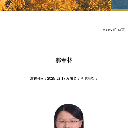
当前位置:
首页
>
郝春林
发布时间：2025-12-17 发布者： 浏览次数：