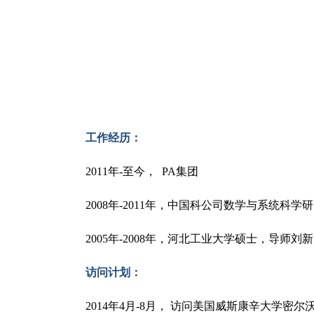
工作经历：
2011年-至今， PA集团
2008年-2011年，中国科公司数学与系统科
2005年-2008年，河北工业大学硕士，导师刘
访问计划：
2014年4月-8月， 访问美国威斯康辛大学密尔