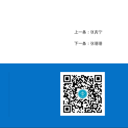
上一条：
张真宁
下一条：
张珊珊