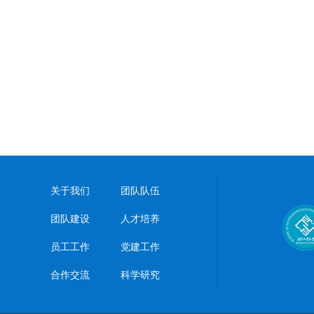
关于我们
团队队伍
团队建设
人才培养
员工工作
党建工作
合作交流
科学研究