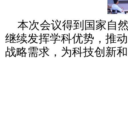
本次会议得到国家自
继续发挥学科优势，推动
战略需求，为科技创新和