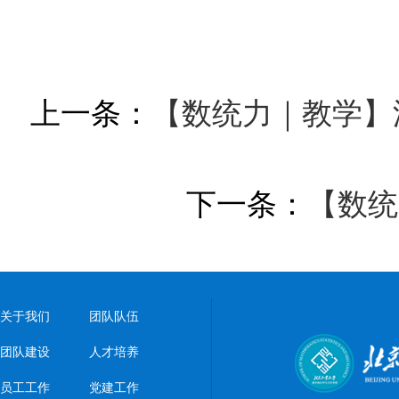
上一条：
【数统力｜教学】
下一条：
【数统
关于我们
团队队伍
团队建设
人才培养
员工工作
党建工作