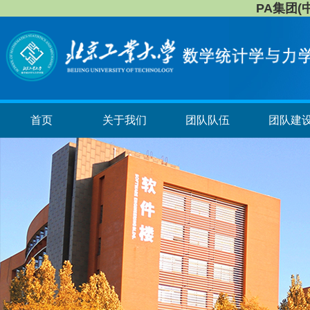
PA集团(
首页
关于我们
团队队伍
团队建