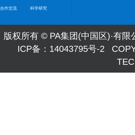
合作交流
科学研究
版权所有 © PA集团(中国区)·有限
ICP备：14043795号-2
COPYR
TE