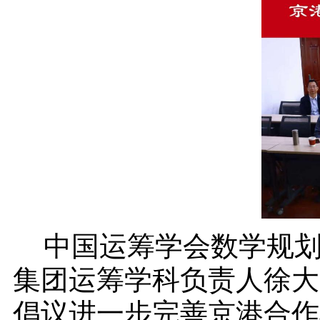
中国运筹学会数学规划
集团运筹学科负责人徐大
倡议进一步完善京港合作