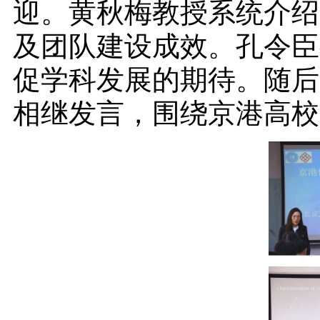
迎。黄秋梅教授系统介绍
及团队建设成效。孔令臣
促学科发展的期待。随后
相继发言，围绕京港高校