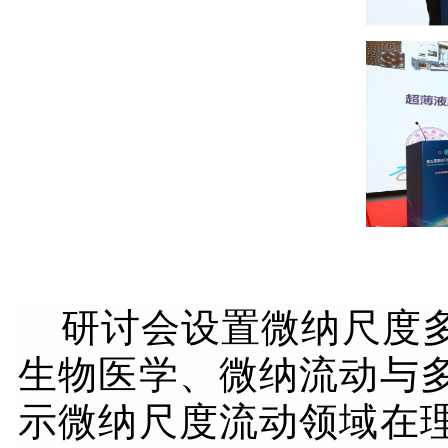
研讨会设置微纳尺度
生物医学、微纳流动与
示微纳尺度流动领域在