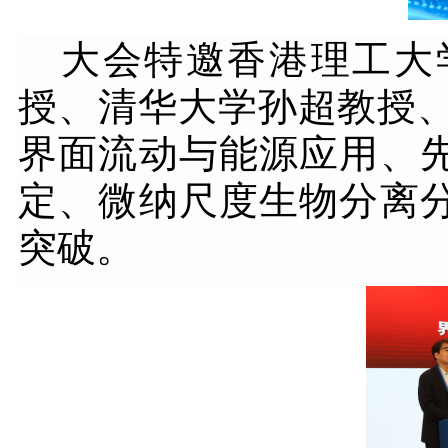
大会特邀香港理工大
授、清华大学孙超教授、
界面流动与能源应用、
定、微纳尺度生物分离
突破。