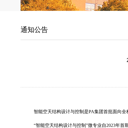
通知公告
智能空天结构设计与控制是PA集团首批面向
“智能空天结构设计与控制”微专业自2
023
年首