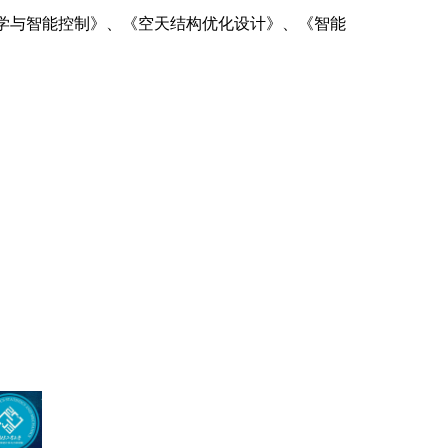
学与智能控制》、《空天结构优化设计》、《智能