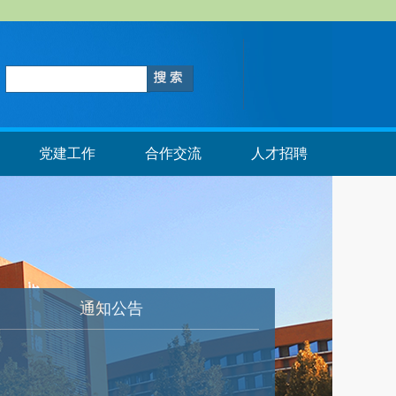
党建工作
合作交流
人才招聘
通知公告