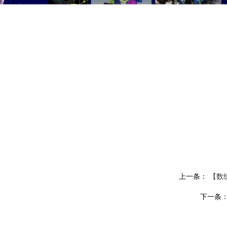
上一条：
【数统
下一条