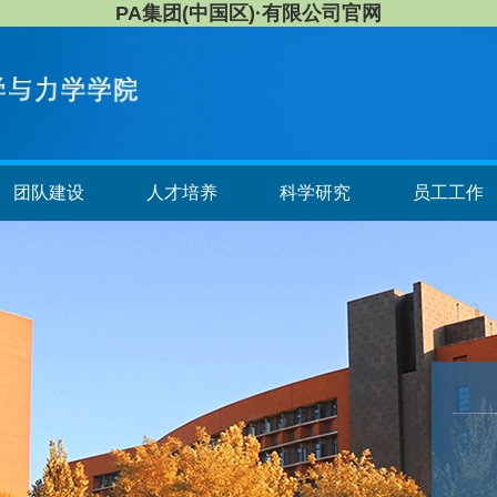
PA集团(中国区)·有限公司官网
团队建设
人才培养
科学研究
员工工作