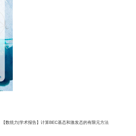
：
【数统力|学术报告】计算BEC基态和激发态的有限元方法