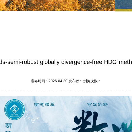
-robust globally divergence-free HDG method
发布时间：2026-04-30 发布者： 浏览次数：