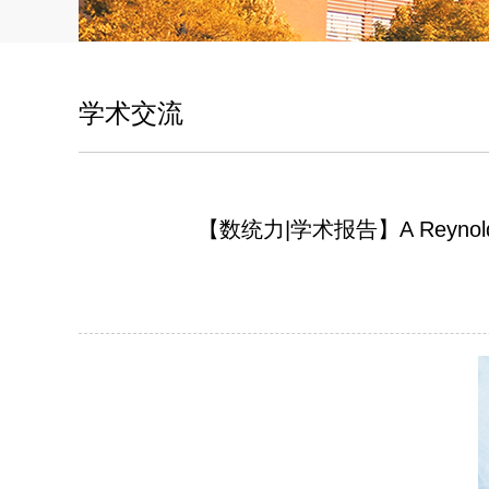
学术交流
【数统力|学术报告】A Reynolds-semi