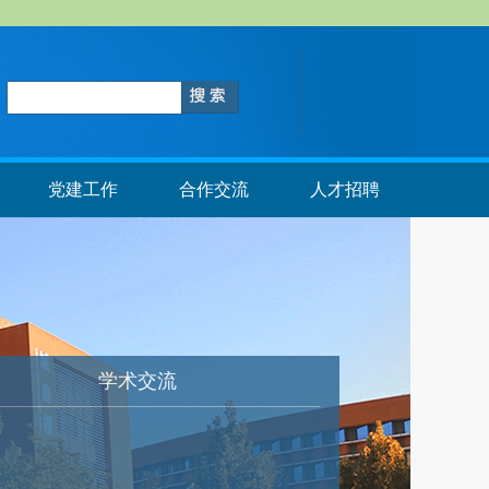
党建工作
合作交流
人才招聘
学术交流