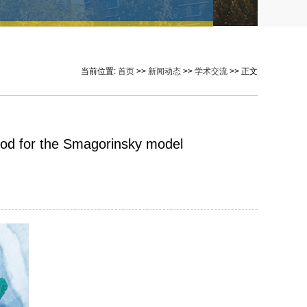
当前位置:
首页
>>
新闻动态
>>
学术交流
>> 正文
 for the Smagorinsky model