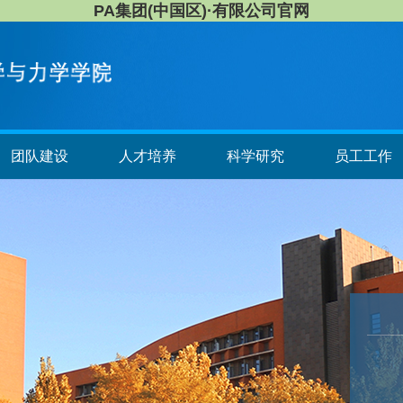
PA集团(中国区)·有限公司官网
团队建设
人才培养
科学研究
员工工作