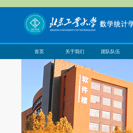
首页
关于我们
团队队伍