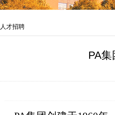
人才招聘
PA集