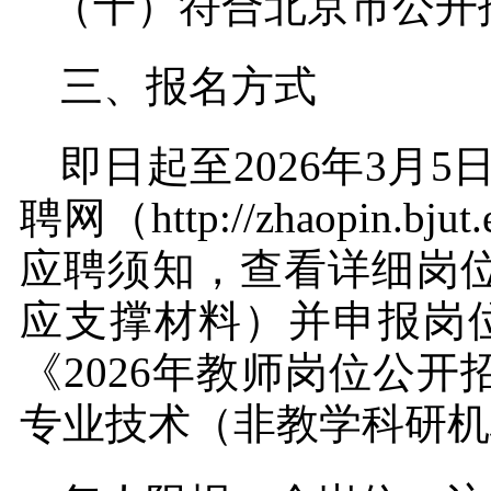
（十）
符合北京市公开
三、报名方式
即日起至
2026年3月5日
聘网（
http://zhaop
应聘须知，查看详细岗
应支撑材料）并申报岗
《2026年教师岗位公
专业技术（非教学科研机