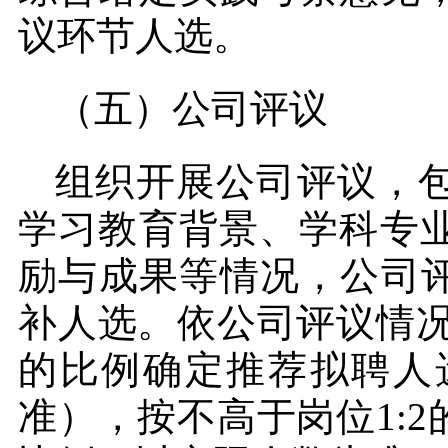
议环节人选。
（五）公司评议
组织开展公司评议，
学习教育背景、学科专
励与成果等情况，公司
补人选。依公司评议情况
的比例确定推荐拟聘人
准），按不高于岗位1: