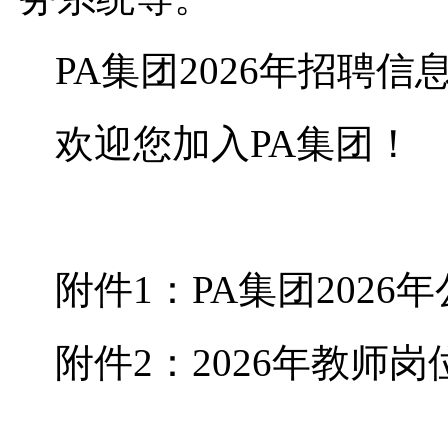
PA集团
2026年招聘
欢迎您加入PA集团！
附件
1：
PA集团
202
附件
2：2026年教师