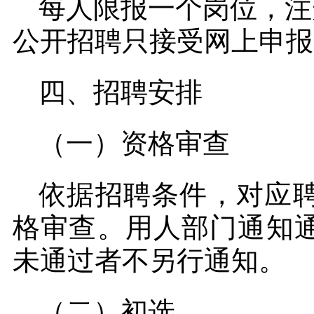
每人限报一个岗位，注
公开招聘只接受网上申报
四、招聘安排
（一）资格审查
依据招聘条件，对应
格审查。用人部门通知
未通过者不另行通知。
（二）
初选