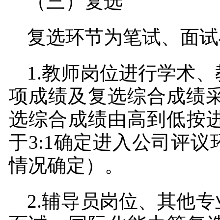
（三）复选
复选环节为笔试、面试
1.教师岗位进行学术
项成绩及复选综合成绩采
选综合成绩由高到低按
于3:1确定进入公司评
情况确定）。
2.辅导员岗位、其他