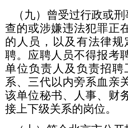
（九）
曾受过行政或刑
查的或涉嫌违法犯罪正
的人员，以及有法律规
聘。应聘人员不得报考
单位负责人及负责招聘
系、三代以内旁系血亲
该单位秘书、人事、财
接上下级关系的岗位。