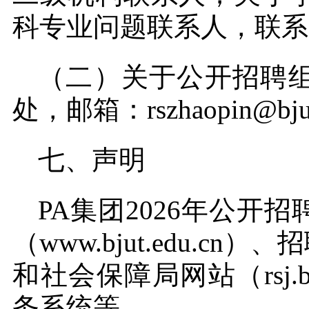
科专业问题联系人，联
系
（二）关于公开招聘
处，邮箱：
rszhaopin@b
七、声明
PA集团
2026年公开
（www.bjut.edu.
和社会保障局网站（rsj.b
务系统等。