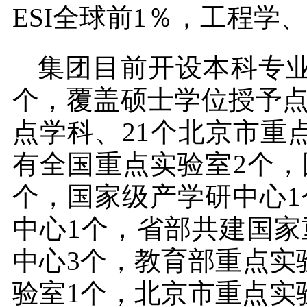
ESI全球前1％，工程学
集团目前开设本科专
个，覆盖硕士学位授予点
点学科、21个北京市重
有全国重点实验室2个，国
个，国家级产学研中心1
中心1个，省部共建国家
中心3个，教育部重点实
验室1个，北京市重点实