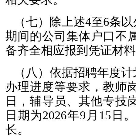
（七）
除上述
4至6条
期间的公司集体户口不
备齐全相应报到凭证材料
（八）
依据招聘年度计
办理进度等要求，教师
日，辅导员、其他专技
日期为2026年9月1
长。